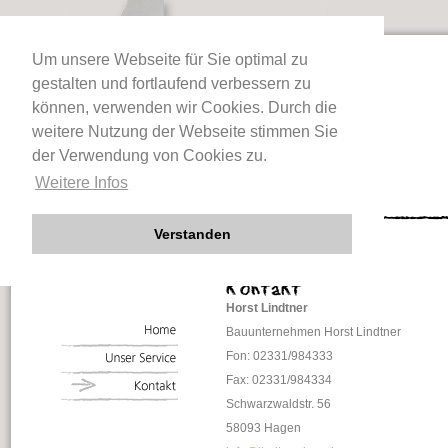
Um unsere Webseite für Sie optimal zu
gestalten und fortlaufend verbessern zu
können, verwenden wir Cookies. Durch die
weitere Nutzung der Webseite stimmen Sie
der Verwendung von Cookies zu.
Weitere Infos
Verstanden
Horst Lindtner
Bauunternehmen Horst Lindtner
Fon: 02331/984333
Fax: 02331/984334
Schwarzwaldstr. 56
58093 Hagen